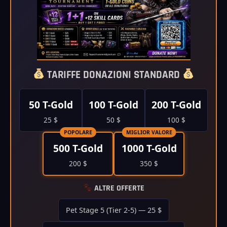
TARIFFE DONAZIONI STANDARD
50 T-Gold
100 T-Gold
200 T-Gold
25 $
50 $
100 $
POPOLARE
MIGLIOR VALORE
500 T-Gold
1000 T-Gold
200 $
350 $
ALTRE OFFERTE
Pet Stage 5 (Tier 2-5) — 25 $