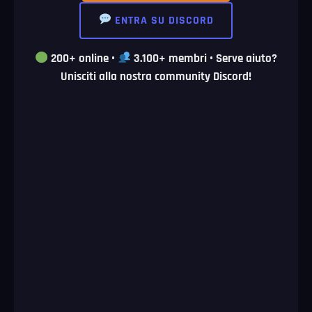
ENTRA SU DISCORD
200+ online
•
3.100+ membri
• Serve aiuto?
Unisciti alla nostra community Discord!