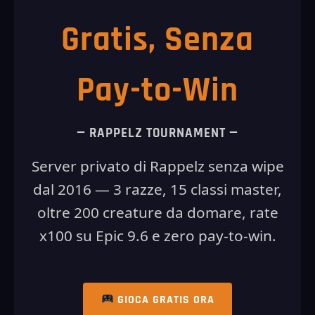
Gratis, Senza
Pay-to-Win
— RAPPELZ TOURNAMENT —
Server privato di Rappelz senza wipe
dal 2016 — 3 razze, 15 classi master,
oltre 200 creature da domare, rate
x100 su Epic 9.6 e zero pay-to-win.
GIOCA GRATIS ORA