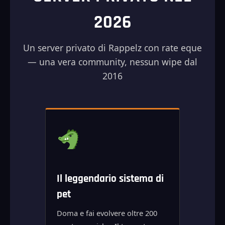
2026
Un server privato di Rappelz con rate eque
— una vera community, nessun wipe dal
2016
Il leggendario sistema di
pet
Doma e fai evolvere oltre 200