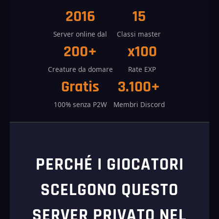
2016
15
Server online dal
Classi master
200+
x100
Creature da domare
Rate EXP
Gratis
3.100+
100% senza P2W
Membri Discord
PERCHÉ I GIOCATORI
SCELGONO QUESTO
SERVER PRIVATO NEL