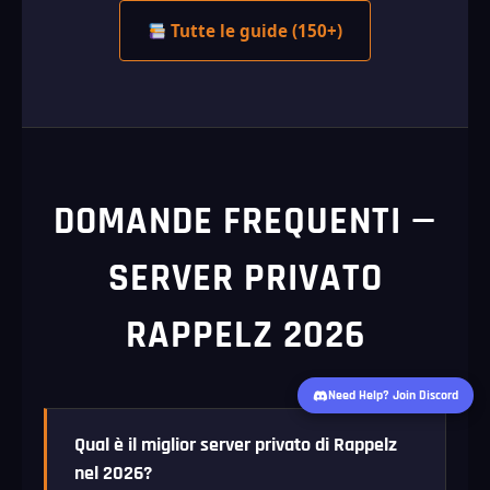
Tutte le guide (150+)
DOMANDE FREQUENTI —
SERVER PRIVATO
RAPPELZ 2026
Need Help? Join Discord
Qual è il miglior server privato di Rappelz
nel 2026?