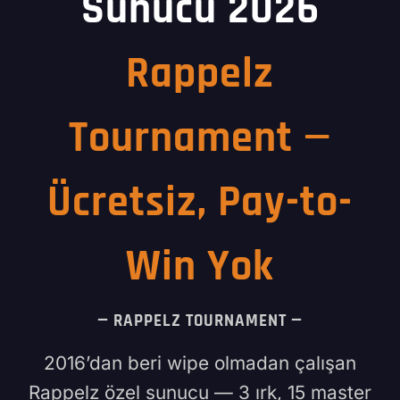
Sunucu 2026
Rappelz
Tournament —
Ücretsiz, Pay-to-
Win Yok
— RAPPELZ TOURNAMENT —
2016’dan beri wipe olmadan çalışan
Rappelz özel sunucu — 3 ırk, 15 master