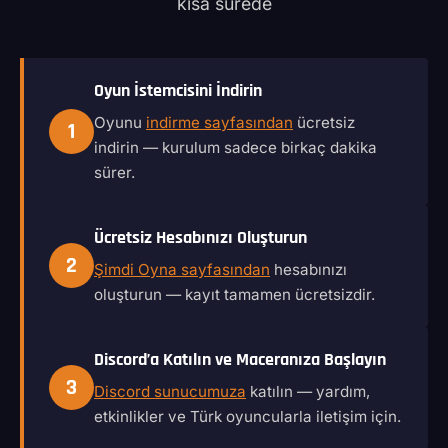
kısa sürede
Oyun İstemcisini İndirin
Oyunu
indirme sayfasından
ücretsiz
1
indirin — kurulum sadece birkaç dakika
sürer.
Ücretsiz Hesabınızı Oluşturun
2
Şimdi Oyna sayfasından
hesabınızı
oluşturun — kayıt tamamen ücretsizdir.
Discord’a Katılın ve Maceranıza Başlayın
3
Discord sunucumuza
katılın — yardım,
etkinlikler ve Türk oyuncularla iletişim için.