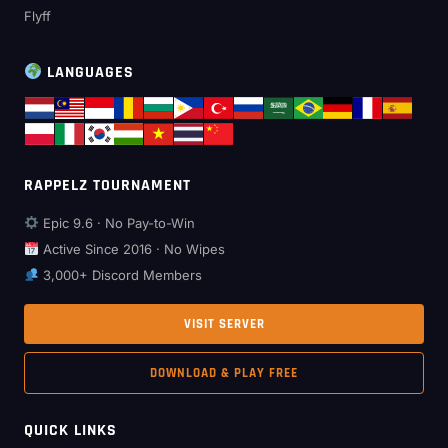
Flyff
LANGUAGES
RAPPELZ TOURNAMENT
Epic 9.6 · No Pay-to-Win
Active Since 2016 · No Wipes
3,000+ Discord Members
VISIT SERVER
DOWNLOAD & PLAY FREE
QUICK LINKS