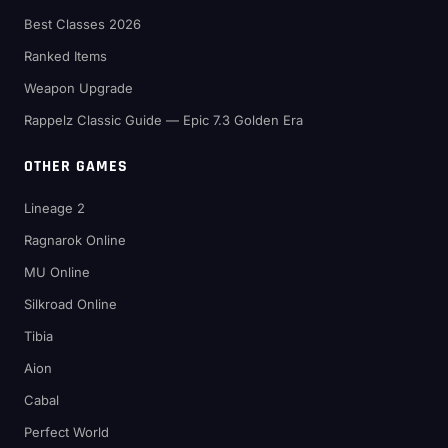
Best Classes 2026
Ranked Items
Weapon Upgrade
Rappelz Classic Guide — Epic 7.3 Golden Era
OTHER GAMES
Lineage 2
Ragnarok Online
MU Online
Silkroad Online
Tibia
Aion
Cabal
Perfect World