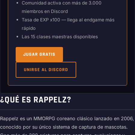
Comunidad activa con más de 3.000
miembros en Discord
Tasa de EXP x100 — llega al endgame más
rápido
Las 15 clases maestras disponibles
JUGAR GRATIS
UNIRSE AL DISCORD
¿QUÉ ES RAPPELZ?
Rappelz es un MMORPG coreano clásico lanzado en 2006,
conocido por su único sistema de captura de mascotas.