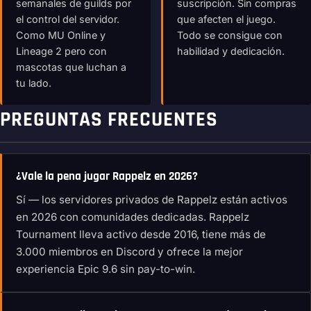
semanales de guilds por
suscripción. Sin compras
el control del servidor.
que afecten el juego.
Como MU Online y
Todo se consigue con
Lineage 2 pero con
habilidad y dedicación.
mascotas que luchan a
tu lado.
PREGUNTAS FRECUENTES
¿Vale la pena jugar Rappelz en 2026?
Sí — los servidores privados de Rappelz están activos
en 2026 con comunidades dedicadas. Rappelz
Tournament lleva activo desde 2016, tiene más de
3.000 miembros en Discord y ofrece la mejor
experiencia Epic 9.6 sin pay-to-win.