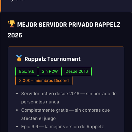
MEJOR SERVIDOR PRIVADO RAPPELZ
2026
Rappelz Tournament
Epic 9.6
Sin P2W
Desde 2016
3.000+ miembros Discord
Servidor activo desde 2016 — sin borrado de
personajes nunca
Completamente gratis — sin compras que
afecten el juego
Epic 9.6 — la mejor versión de Rappelz