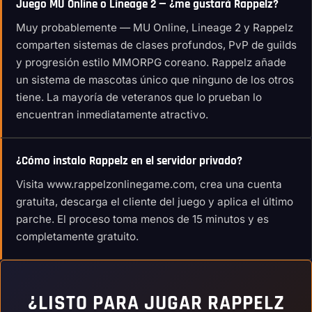
Juego MU Online o Lineage 2 — ¿me gustará Rappelz?
Muy probablemente — MU Online, Lineage 2 y Rappelz
comparten sistemas de clases profundos, PvP de guilds
y progresión estilo MMORPG coreano. Rappelz añade
un sistema de mascotas único que ninguno de los otros
tiene. La mayoría de veteranos que lo prueban lo
encuentran inmediatamente atractivo.
¿Cómo instalo Rappelz en el servidor privado?
Visita www.rappelzonlinegame.com, crea una cuenta
gratuita, descarga el cliente del juego y aplica el último
parche. El proceso toma menos de 15 minutos y es
completamente gratuito.
¿LISTO PARA JUGAR RAPPELZ