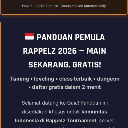
PayPal · 100% Secure · Bonus applied automatically
PANDUAN PEMULA
RAPPELZ 2026 — MAIN
SEKARANG, GRATIS!
Taming • leveling • class terbaik • dungeon
• daftar gratis dalam 2 menit
Selamat datang ke Gaia! Panduan ini
disediakan khusus untuk
komunitas
Indonesia di Rappelz Tournament
, server