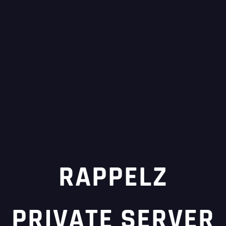
RAPPELZ
PRIVATE SERVER