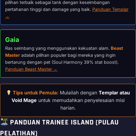
pilihan terbaik sebagai tank dengan keseimbangan
pertahanan tinggi dan damage yang baik.
Panduan Templar
→
Gaia
Ras seimbang yang menggunakan kekuatan alam.
Beast
Master
adalah pilihan populer bagi mereka yang ingin
bertarung dengan pet (Soul Harmony 39% stat boost).
Panduan Beast Master →
Tips untuk Pemula:
Mulailah dengan
Templar atau
Void Mage
untuk memudahkan penyelesaian misi
harian.
PANDUAN TRAINEE ISLAND (PULAU
PELATIHAN)