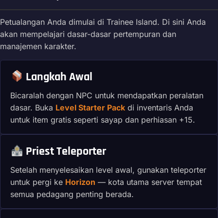
Petualangan Anda dimulai di Trainee Island. Di sini Anda
akan mempelajari dasar-dasar pertempuran dan
manajemen karakter.
Langkah Awal
Bicaralah dengan NPC untuk mendapatkan peralatan
dasar. Buka
Level Starter Pack
di inventaris Anda
untuk item gratis seperti sayap dan perhiasan +15.
Priest Teleporter
Setelah menyelesaikan level awal, gunakan teleporter
untuk pergi ke
Horizon
— kota utama server tempat
semua pedagang penting berada.