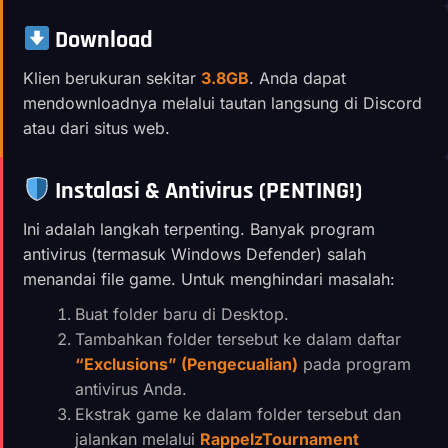
Download
Klien berukuran sekitar
3.8GB
. Anda dapat
mendownloadnya melalui tautan langsung di Discord
atau dari situs web.
Instalasi & Antivirus (PENTING!)
Ini adalah langkah terpenting. Banyak program
antivirus (termasuk Windows Defender) salah
menandai file game. Untuk menghindari masalah:
Buat folder baru di Desktop.
Tambahkan folder tersebut ke dalam daftar
“Exclusions” (Pengecualian)
pada program
antivirus Anda.
Ekstrak game ke dalam folder tersebut dan
jalankan melalui
RappelzTournament