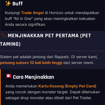
Buff
Kunjungi
Trade Angel
di Horizon untuk mendapatkan
buff “All in One” yang akan meningkatkan kekuatan
Anda secara signifikan.
MENJINAKKAN PET PERTAMA (PET
TAMING)
Sistem pet adalah jantung dari Rappelz. Di server kami,
peluang sukses 10 kali lebih tinggi
dari server resmi.
Cara Menjinakkan
Anda memerlukan
Kartu Kosong (Empty Pet Card)
yang cocok dengan monster target. Dapat ditemukan
sebagai drop monster atau dibeli dari Pet Trader.