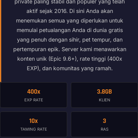
private paling stabil dan populer yang telah
aktif sejak 2016. Di sini Anda akan
menemukan semua yang diperlukan untuk
memulai petualangan Anda di dunia gratis
yang penuh dengan sihir, pet tempur, dan
pertempuran epik. Server kami menawarkan
konten unik (Epic 9.6+), rate tinggi (400x
EXP), dan komunitas yang ramah.
400x
3.8GB
EXP RATE
KLIEN
10x
3
TAMING RATE
RAS