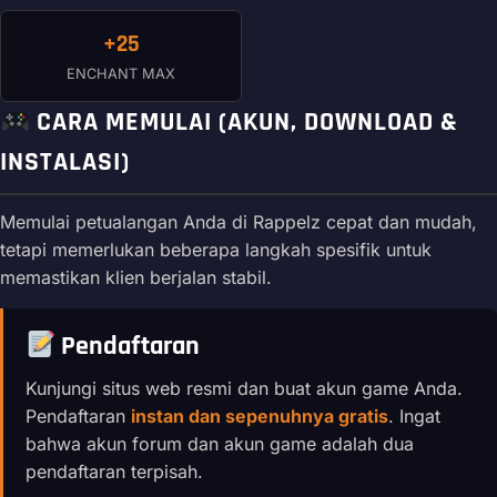
+25
ENCHANT MAX
CARA MEMULAI (AKUN, DOWNLOAD &
INSTALASI)
Memulai petualangan Anda di Rappelz cepat dan mudah,
tetapi memerlukan beberapa langkah spesifik untuk
memastikan klien berjalan stabil.
Pendaftaran
Kunjungi situs web resmi dan buat akun game Anda.
Pendaftaran
instan dan sepenuhnya gratis
. Ingat
bahwa akun forum dan akun game adalah dua
pendaftaran terpisah.