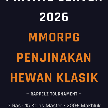
2026
MMORPG
PENJINAKAN
HEWAN KLASIK
— RAPPELZ TOURNAMENT —
3 Ras · 15 Kelas Master · 200+ Makhluk